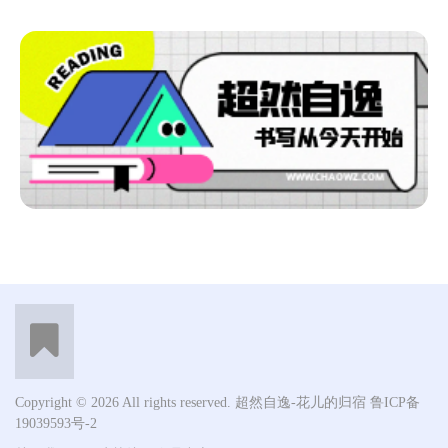
Copyright © 2026 All rights reserved. 超然自逸-花儿的归宿
鲁ICP备
19039593号-2