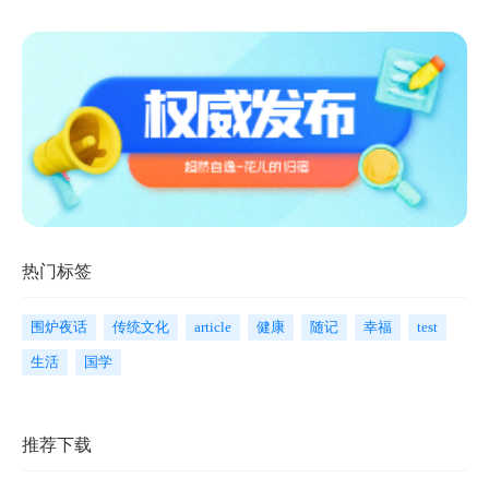
热门标签
围炉夜话
传统文化
article
健康
随记
幸福
test
生活
国学
推荐下载