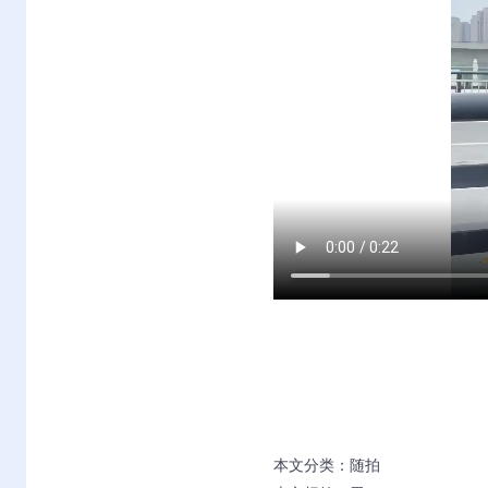
本文分类：
随拍