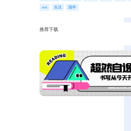
test
生活
国学
推荐下载