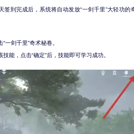
天签到完成后，系统将自动发放“一剑千里”大轻功的
“一剑千里”奇术秘卷。
该技能，点击“确定”后，技能即可学习成功。