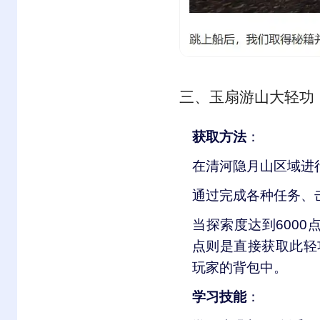
三、玉扇游山大轻功
获取方法
：
在清河隐月山区域进
通过完成各种任务、
当探索度达到6000
点则是直接获取此轻
玩家的背包中。
学习技能
：