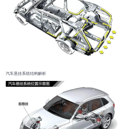
汽车悬挂系统结构解析