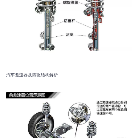
汽车差速器及四驱结构解析