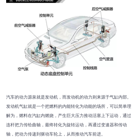
汽车的动力源泉就是发动机，而发动机的动力则来源于气缸内部。
发动机气缸就是一个把燃料的内能转化为动能的场所，可以简单理
解为，燃料在汽缸内燃烧，产生巨大压力推动活塞上下运动，通过
连杆把力传给曲轴，最终转化为旋转运动，再通过变速器和传动
轴，把动力传递到驱动车轮上，从而推动汽车前进。