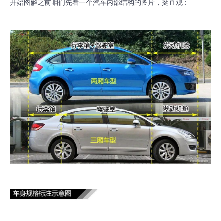
开始图解之前咱们先看一个汽车内部结构的图片，挺直观：