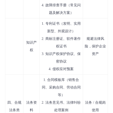
4. 故障排查手册（常见问
题及解决方案）
1. 专利证书（发明、实用
新型、外观设计）
2. 商标注册证、软件著作
规避法律风
知识产
权证书
险，保护企业
权
3. 知识产权保护协议、保
资产
密协议
4. 侵权应对预案
1. 合同模板库（销售合
同、采购合同、劳动合同
等）
四、合规
法务资
2. 法务意见书、法律纠纷
法务 / 合规岗
法务类
料
处理案例
使用