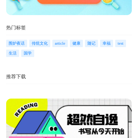
热门标签
围炉夜话
传统文化
article
健康
随记
幸福
test
生活
国学
推荐下载