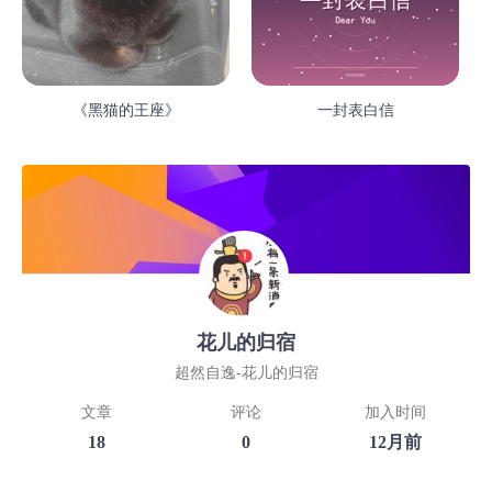
《黑猫的王座》
一封表白信
花儿的归宿
超然自逸-花儿的归宿
文章
评论
加入时间
18
0
12月前