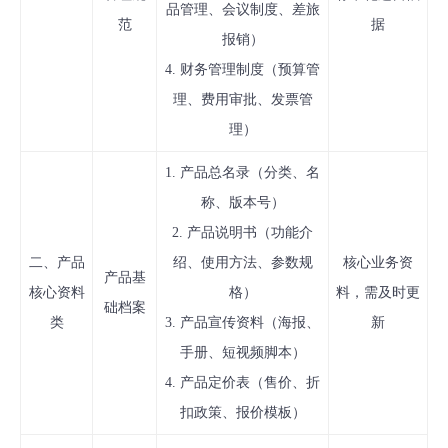
品管理、会议制度、差旅
范
据
报销）
4. 财务管理制度（预算管
理、费用审批、发票管
理）
1. 产品总名录（分类、名
称、版本号）
2. 产品说明书（功能介
二、产品
绍、使用方法、参数规
核心业务资
产品基
核心资料
格）
料，需及时更
础档案
类
3. 产品宣传资料（海报、
新
手册、短视频脚本）
4. 产品定价表（售价、折
扣政策、报价模板）