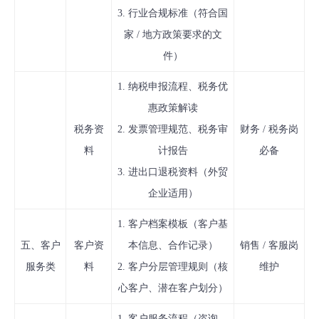
3. 行业合规标准（符合国
家 / 地方政策要求的文
件）
1. 纳税申报流程、税务优
惠政策解读
税务资
2. 发票管理规范、税务审
财务 / 税务岗
料
计报告
必备
3. 进出口退税资料（外贸
企业适用）
1. 客户档案模板（客户基
五、客户
客户资
本信息、合作记录）
销售 / 客服岗
服务类
料
2. 客户分层管理规则（核
维护
心客户、潜在客户划分）
1. 客户服务流程（咨询、