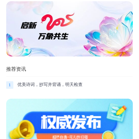
推荐资讯
优美诗词，抄写并背诵，明天检查
1