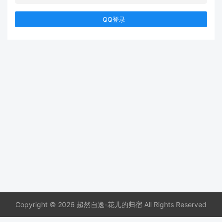
QQ登录
Copyright © 2026 超然自逸-花儿的归宿 All Rights Reserved